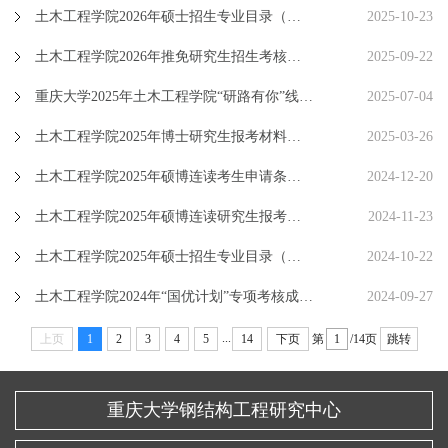
土木工程学院2026年硕士招生专业目录（详细版）
2025-10-23
土木工程学院2026年推免研究生招生考核成绩公示
2025-09-22
重庆大学2025年土木工程学院“研路有你”线上学术交流日 （一号通知）
2025-07-04
土木工程学院2025年博士研究生报考材料提交通知
2025-03-26
土木工程学院2025年硕博连读考生申请条件审核通过名单
2024-12-20
土木工程学院2025年硕博连读研究生报考材料提交通知
2024-11-23
土木工程学院2025年硕士招生专业目录（详细版）
2024-10-22
土木工程学院2024年“国优计划”专项考核成绩公示
2024-09-27
...
上页
1
2
3
4
5
14
下页
第
/14页
跳转
重庆大学钢结构工程研究中心