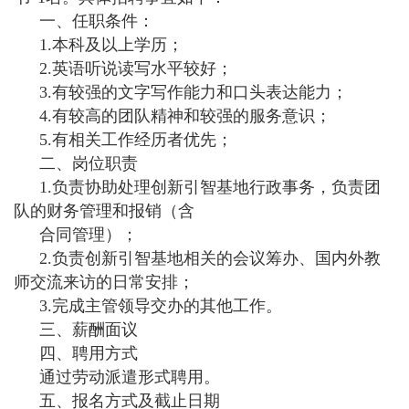
一、任职条件：
1.本科及以上学历；
2.英语听说读写水平较好；
3.有较强的文字写作能力和口头表达能力；
4.有较高的团队精神和较强的服务意识；
5.有相关工作经历者优先；
二、岗位职责
1.负责协助处理创新引智基地行政事务，负责团
队的财务管理和报销（含
合同管理）；
2.负责创新引智基地相关的会议筹办、国内外教
师交流来访的日常安排；
3.完成主管领导交办的其他工作。
三、薪酬面议
四、聘用方式
通过劳动派遣形式聘用。
五、报名方式及截止日期