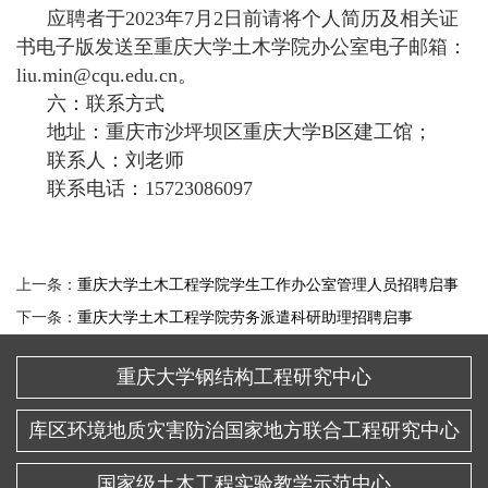
应聘者于2023年7月2日前请将个人简历及相关证
书电子版发送至重庆大学土木学院办公室电子邮箱：
liu.min@cqu.edu.cn。
六：联系方式
地址：重庆市沙坪坝区重庆大学B区建工馆；
联系人：刘老师
联系电话：15723086097
上一条：
重庆大学土木工程学院学生工作办公室管理人员招聘启事
下一条：
重庆大学土木工程学院劳务派遣科研助理招聘启事
重庆大学钢结构工程研究中心
库区环境地质灾害防治国家地方联合工程研究中心
国家级土木工程实验教学示范中心