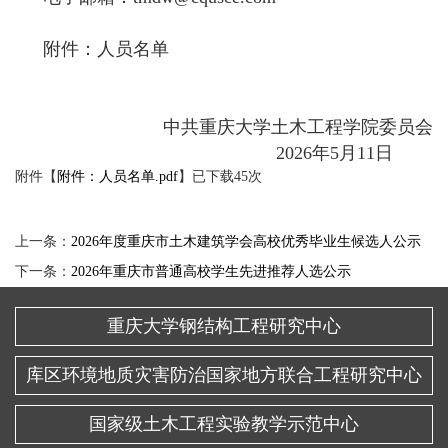
附件：人员名单
中共重庆大学土木工程学院委员会
2026年5月11日
附件【
附件：人员名单.pdf
】已下载
45
次
上一条：
2026年度重庆市土木建筑学会高校优秀毕业生候选人公示
下一条：
2026年重庆市普通高校学生先进推荐人选公示
重庆大学钢结构工程研究中心
库区环境地质灾害防治国家地方联合工程研究中心
国家级土木工程实验教学示范中心