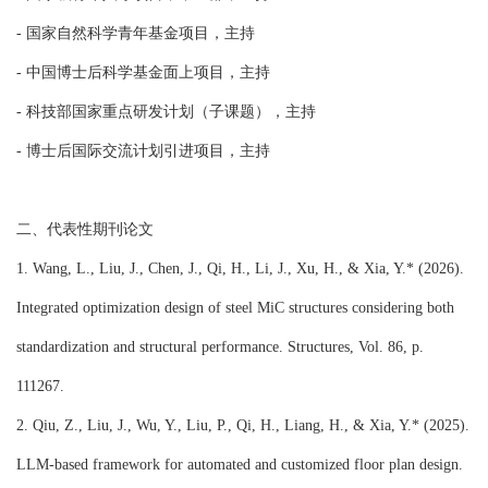
- 国家自然科学青年基金项目，主持
- 中国博士后科学基金面上项目，主持
- 科技部国家重点研发计划（子课题），主持
- 博士后国际交流计划引进项目，主持
二、代表性期刊论文
1. Wang, L., Liu, J., Chen, J., Qi, H., Li, J., Xu, H., & Xia, Y.* (2026).
Integrated optimization design of steel MiC structures considering both
standardization and structural performance. Structures, Vol. 86, p.
111267.
2. Qiu, Z., Liu, J., Wu, Y., Liu, P., Qi, H., Liang, H., & Xia, Y.* (2025).
LLM-based framework for automated and customized floor plan design.