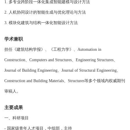
1. 多专业跨阶段一体化集成智能建模与设计方法
2. 人机协同设计的智能生成与优化理论与方法
3. 模块化建筑与结构一体化智能设计方法
学术兼职
担任《建筑结构学报》、《工程力学》、Automation in
Construction、Computers and Structures、Engineering Structures、
Journal of Building Engineering、Journal of Structural Engineering、
Construction and Building Materials、Structures等多个领域内权威期刊
审稿人。
主要成果
一、科研项目
- 国家级青年人才项目，中组部，主持