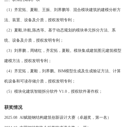
（1）齐宏拓、夏毅、王振、刘界鹏等. 混合模块建筑的建模分析方
法、装置、设备及介质，授权发明专利；
（2）夏毅,许航,陈杰等。基于动态规划的模块单元拆分方法、系
统、设备及介质，授权发明专利；
（3）刘界鹏，周绪红，齐宏拓，夏毅。模块集成建筑图元建筑模型
建模方法，授权发明专利；
（4）齐宏拓，夏毅，刘界鹏。BIM模型生成及生成验证方法、计算
机设备和可读存储介质，授权发明专利；
（5）模块化建筑智能拆分软件 V1.0，授权软件著作权；
获奖情况
2025.08 AI赋能钢结构建筑创新设计大赛（卓越奖，第一名）