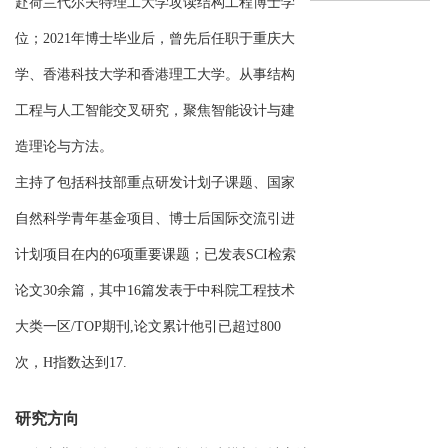
赴荷兰代尔夫特理工大学攻读结构工程博士学
位；2021年博士毕业后，曾先后任职于重庆大
学、香港科技大学和香港理工大学。从事结构
工程与人工智能交叉研究，聚焦智能设计与建
造理论与方法。
主持了包括科技部重点研发计划子课题、国家
自然科学青年基金项目、博士后国际交流引进
计划项目在内的6项重要课题；已发表SCI检索
论文30余篇，其中16篇发表于中科院工程技术
大类一区/TOP期刊,论文累计他引已超过800
次，H指数达到17.
研究方向