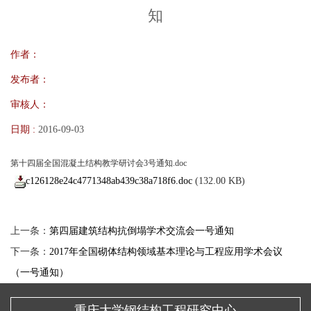
知
作者：
发布者：
审核人：
日期 :
2016-09-03
第十四届全国混凝土结构教学研讨会3号通知.doc
c126128e24c4771348ab439c38a718f6.doc
(132.00 KB)
上一条：
第四届建筑结构抗倒塌学术交流会一号通知
下一条：
2017年全国砌体结构领域基本理论与工程应用学术会议
（一号通知）
重庆大学钢结构工程研究中心