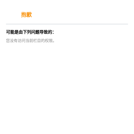
抱歉
可能是由下列问题导致的：
您没有访问当前栏目的权限。