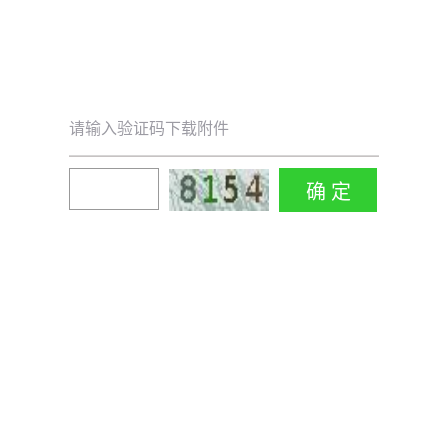
请输入验证码下载附件