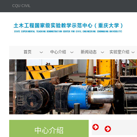
CQU CIVIL
首页
中心介绍
新闻动态
实验室介绍
中心介绍