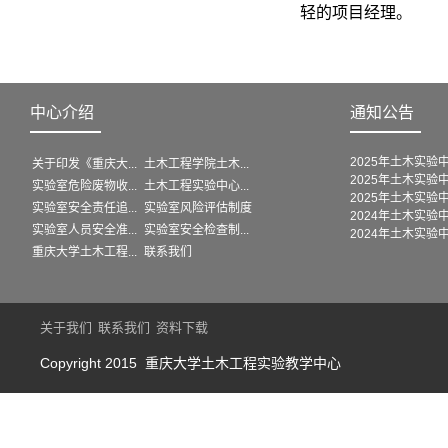
轻的项目经理。
中心介绍
通知公告
2025年土木实验中
关于印发《重庆大...
土木工程学院土木...
2025年土木实验中
实验室危险废物收...
土木工程实验中心...
2025年土木实验中
实验室安全责任追...
实验室风险评估制度
2024年土木实验中
实验室人员安全准...
实验室安全检查制...
2024年土木实验中
重庆大学土木工程...
联系我们
关于我们
联系我们
资料下载
Copyright 2015 重庆大学土木工程实验教学中心